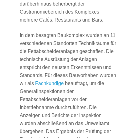
darüberhinaus beherbergt der
Gastronomiebereich des Komplexes
mehrere Cafés, Restaurants und Bars.
In dem besagten Baukomplex wurden an 11
verschiedenen Standorten Technikräume für
die Fettabscheideranlagen geschaffen. Die
technische Ausrüstung der Anlagen
entspricht den neusten Erkenntnissen und
Standards. Für dieses Bauvorhaben wurden
wir als
Fachkundige
beauftragt, um die
Generalinspektionen der
Fettabscheideranlagen vor der
Inbetriebnahme durchzuführen. Die
Anzeigen und Berichte der Inspektion
wurden abschließend an das Umweltamt
übergeben. Das Ergebnis der Prüfung der