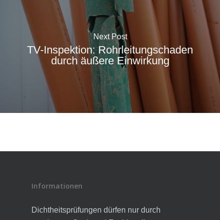
Next Post
TV-Inspektion: Rohrleitungschaden
durch äußere Einwirkung
Informationen
Dichtheitsprüfungen dürfen nur durch