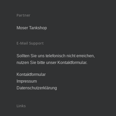
Partner
Moser Tankshop
E-Mail Support
Sollten Sie uns telefonisch nicht erreichen,
nutzen Sie bitte unser Kontaktformular.
Kontaktformular
Impressum
Datenschutzerklärung
Links