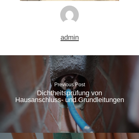
admin
Previous Post
Dichtheitsprüfung von
Hausanschluss- und Grundleitungen