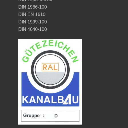
DIN 1986-100
DIN EN 1610
DIN 1999-100
DIN 4040-100