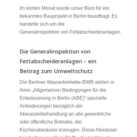
Im letzten Monat wurde unser Büro für ein
bekanntes Bauprojekt in Berlin beauftragt. Es
handelte sich um die
Generalinspektion von Fettabscheideranlagen.
Die Generalinspektion von
Fettabscheideranlagen – ein
Beitrag zum Umweltschutz
Die Berliner Wasserbetriebe-BWB stellen in
ihren „Allgemeinen Bedingungen für die
Entwässerung in Berlin (ABE)“ spezielle
Anforderungen bezüglich der
Abwasserbehandlung an alle gewerbliche
oder öffentliche Betriebe, die
Küchenabwässer erzeugen. Diese Abwässer