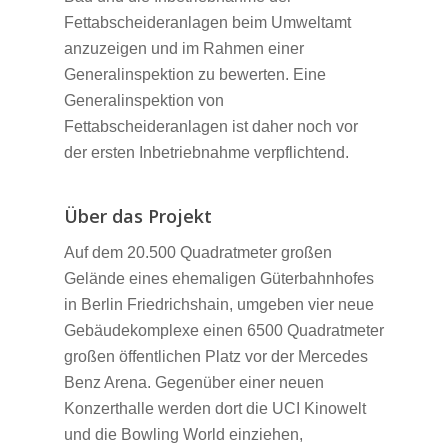
Fettabscheideranlagen beim Umweltamt
anzuzeigen und im Rahmen einer
Generalinspektion zu bewerten. Eine
Generalinspektion von
Fettabscheideranlagen ist daher noch vor
der ersten Inbetriebnahme verpflichtend.
Über das Projekt
Auf dem 20.500 Quadratmeter großen
Gelände eines ehemaligen Güterbahnhofes
in Berlin Friedrichshain, umgeben vier neue
Gebäudekomplexe einen 6500 Quadratmeter
großen öffentlichen Platz vor der Mercedes
Benz Arena. Gegenüber einer neuen
Konzerthalle werden dort die UCI Kinowelt
und die Bowling World einziehen,