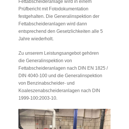
Fettabscheideranlage wird in einem
Prüfbericht mit Fotodokumentation
festgehalten. Die Generalinspektion der
Fettabscheideranlagen wird dann
entsprechend den Gesetzlichkeiten alle 5
Jahre wiederholt.
Zu unserem Leistungsangebot gehören
die Generalinspektion von
Fettabscheideranlagen nach DIN EN 1825 /
DIN 4040-100 und die Generalinspektion
von Benzinabscheider- und
Koaleszenabscheideranlagen nach DIN
1999-100:2003-10.