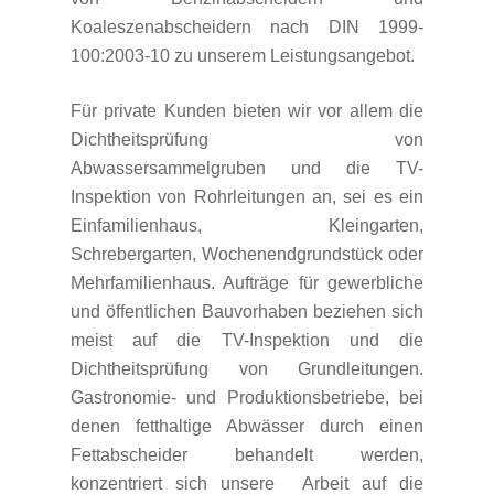
Koaleszenabscheidern nach DIN 1999-
100:2003-10 zu unserem Leistungsangebot.
Für private Kunden bieten wir vor allem die
Dichtheitsprüfung von
Abwassersammelgruben und die TV-
Inspektion von Rohrleitungen an, sei es ein
Einfamilienhaus, Kleingarten,
Schrebergarten, Wochenendgrundstück oder
Mehrfamilienhaus. Aufträge für gewerbliche
und öffentlichen Bauvorhaben beziehen sich
meist auf die TV-Inspektion und die
Dichtheitsprüfung von Grundleitungen.
Gastronomie- und Produktionsbetriebe, bei
denen fetthaltige Abwässer durch einen
Fettabscheider behandelt werden,
konzentriert sich unsere Arbeit auf die