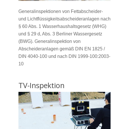
Generalinspektionen von Fettabscheider-
und Lichtflüssigkeitsabscheideranlagen nach
§ 60 Abs. 1 Wasserhaushaltsgesetz (WHG)
und § 29 d, Abs. 3 Berliner Wassergesetz
(BWG). Generalinspektion von
Abscheideranlagen gemäß DIN EN 1825 /
DIN 4040-100 und nach DIN 1999-100:2003-
10
TV-Inspektion