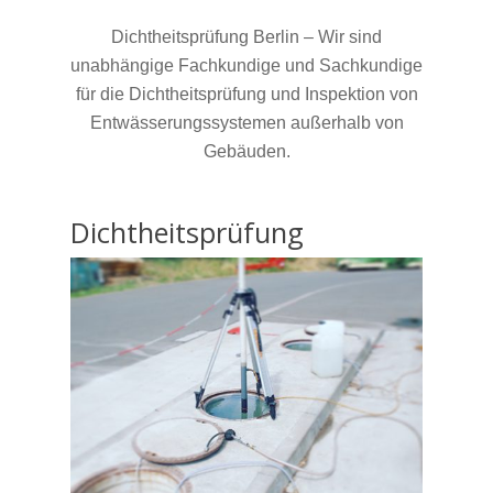
Dichtheitsprüfung Berlin – Wir sind
unabhängige Fachkundige und Sachkundige
für die Dichtheitsprüfung und Inspektion von
Entwässerungssystemen außerhalb von
Gebäuden.
Dichtheitsprüfung