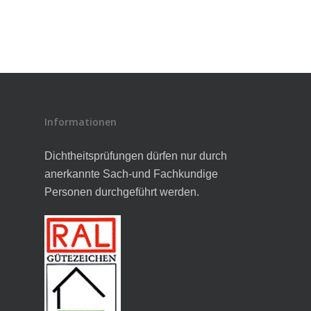
Informationen
Dichtheitsprüfungen dürfen nur durch
anerkannte Sach-und Fachkundige
Personen durchgeführt werden.