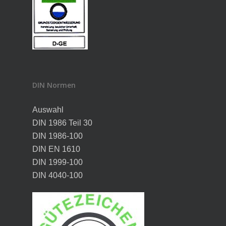
DIN Normen
Auswahl
DIN 1986 Teil 30
DIN 1986-100
DIN EN 1610
DIN 1999-100
DIN 4040-100