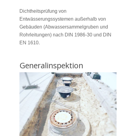
Dichtheitsprüfung von
Entwässerungssystemen außerhalb von
Gebäuden (Abwassersammelgruben und
Rohrleitungen) nach DIN 1986-30 und DIN
EN 1610.
Generalinspektion