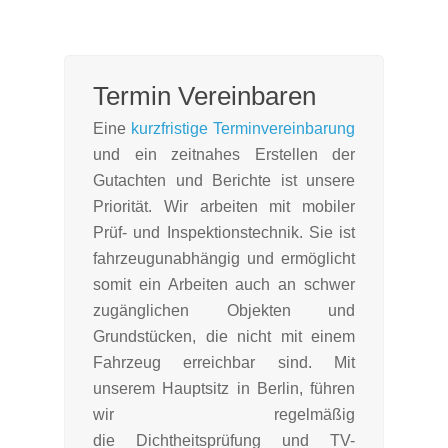
Termin Vereinbaren
Eine
kurzfristige Terminvereinbarung
und ein zeitnahes Erstellen der
Gutachten und Berichte ist unsere
Priorität. Wir arbeiten mit mobiler
Prüf- und Inspektionstechnik. Sie ist
fahrzeugunabhängig und ermöglicht
somit ein Arbeiten auch an schwer
zugänglichen Objekten und
Grundstücken, die nicht mit einem
Fahrzeug erreichbar sind. Mit
unserem Hauptsitz in Berlin, führen
wir regelmäßig
die Dichtheitsprüfung und TV-