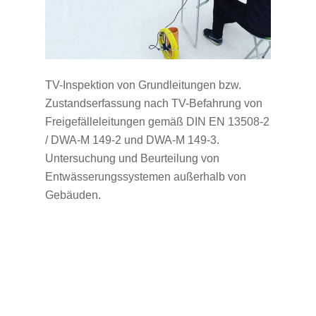
TV-Inspektion von Grundleitungen bzw.
Zustandserfassung nach TV-Befahrung von
Freigefälleleitungen gemäß DIN EN 13508-2
/ DWA-M 149-2 und DWA-M 149-3.
Untersuchung und Beurteilung von
Entwässerungssystemen außerhalb von
Gebäuden.