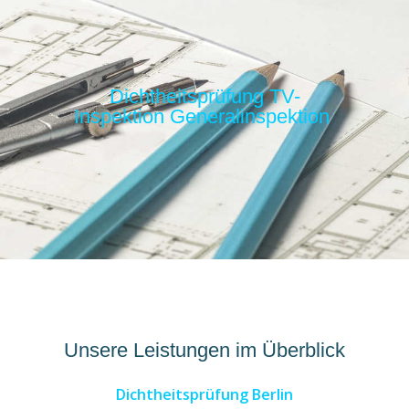
Dichtheitsprüfung
TV-
Inspektion
Generalinspektion
Unsere Leistungen im Überblick
Dichtheitsprüfung Berlin