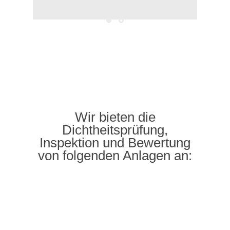
Wir bieten die
Dichtheitsprüfung,
Inspektion und Bewertung
von folgenden Anlagen an: