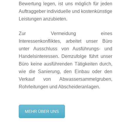
Bewertung legen, ist uns möglich für jeden
Auftraggeber individuelle und kostenkünstige
Leistungen anzubieten.
Zur Vermeidung eines
Interessenkonfliktes,
arbeitet unser Büro
unter
Ausschluss von Ausführungs- und
Handelsinteressen.
Demzufolge führt unser
Büro keine ausführenden Tätigkeiten durch,
wie die
Sanierung, den Einbau oder den
Verkauf von Abwassersammelgruben,
Rohrleitungen und Abscheideranlagen.
MEHR ÜBER UNS