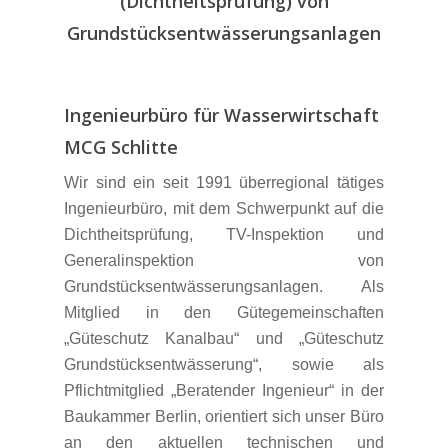
(Dichtheitsprüfung) von
Grundstücksentwässerungsanlagen
Ingenieurbüro für Wasserwirtschaft
MCG Schlitte
Wir sind ein seit 1991 überregional tätiges
Ingenieurbüro, mit dem Schwerpunkt auf die
Dichtheitsprüfung, TV-Inspektion und
Generalinspektion von
Grundstücksentwässerungsanlagen. Als
Mitglied in den Gütegemeinschaften
„Güteschutz Kanalbau“ und „Güteschutz
Grundstücksentwässerung“, sowie als
Pflichtmitglied „Beratender Ingenieur“ in der
Baukammer Berlin, orientiert sich unser Büro
an den aktuellen technischen und