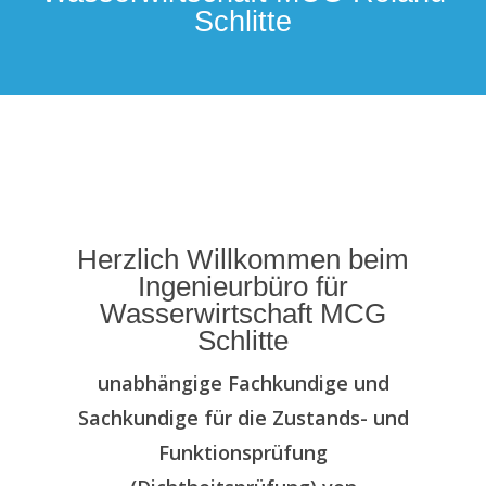
Schlitte
Herzlich Willkommen beim
Ingenieurbüro für
Wasserwirtschaft MCG
Schlitte
unabhängige Fachkundige und
Sachkundige für die Zustands- und
Funktionsprüfung