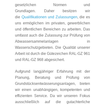
gesetzlichen Normen und
Grundlagen. Daher besitzen wir
die
Qualifikationen und Zulassungen
, die es
uns ermöglichen im privaten, gewerblichen
und öffentlichen Bereichen zu arbeiten. Das
umfasst auch die Zulassung zur Prüfung von
Abwassersammelanlagen in
Wasserschutzgebieten. Die Qualität unserer
Arbeit ist durch die Gütezeichen RAL-GZ 961
und RAL-GZ 968 abgesichert.
Aufgrund langjähriger Erfahrung mit der
Planung, Beratung und Prüfung von
Grundstücksentwässerungsanlagen, bieten
wir einen unabhängigen, kompetenten und
effizienten Service. Da wir unseren Fokus
ausschließlich auf die gutachterliche