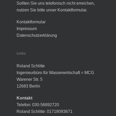
Sollten Sie uns telefonisch nicht erreichen,
nutzen Sie bitte unser Kontaktformular.
Kontaktformular
Impressum
Datenschutzerklärung
Links
Roland Schlitte
Ingenieurbüro für Wasserwirtschaft = MCG
Warener Str. 5
12683 Berlin
Kontakt
:
Telefon: 030-56892720
Roland Schlitte: 01718093671