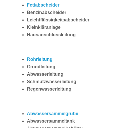
Fettabscheider
Benzinabscheider
Leichtflüssigkeitsabscheider
Kleinkläranlage
Hausanschlussleitung
Rohrleitung
Grundleitung
Abwasserleitung
Schmutzwasserleitung
Regenwasserleitung
Abwassersammelgrube
Abwassersammeltank