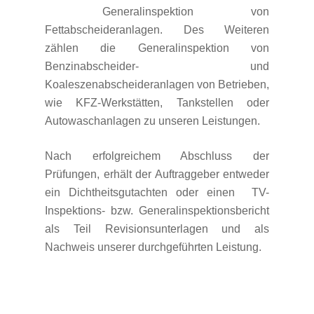
Generalinspektion von
Fettabscheideranlagen. Des Weiteren
zählen die Generalinspektion von
Benzinabscheider- und
Koaleszenabscheideranlagen von Betrieben,
wie KFZ-Werkstätten, Tankstellen oder
Autowaschanlagen zu unseren Leistungen.
Nach erfolgreichem Abschluss der
Prüfungen, erhält der Auftraggeber entweder
ein Dichtheitsgutachten oder einen TV-
Inspektions- bzw. Generalinspektionsbericht
als Teil Revisionsunterlagen und als
Nachweis unserer durchgeführten Leistung.