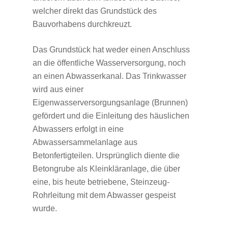
welcher direkt das Grundstück des
Bauvorhabens durchkreuzt.
Das Grundstück hat weder einen Anschluss
an die öffentliche Wasserversorgung, noch
an einen Abwasserkanal. Das Trinkwasser
wird aus einer
Eigenwasserversorgungsanlage (Brunnen)
gefördert und die Einleitung des häuslichen
Abwassers erfolgt in eine
Abwassersammelanlage aus
Betonfertigteilen. Ursprünglich diente die
Betongrube als Kleinkläranlage, die über
eine, bis heute betriebene, Steinzeug-
Rohrleitung mit dem Abwasser gespeist
wurde.