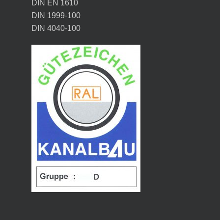
DIN EN 1610
DIN 1999-100
DIN 4040-100