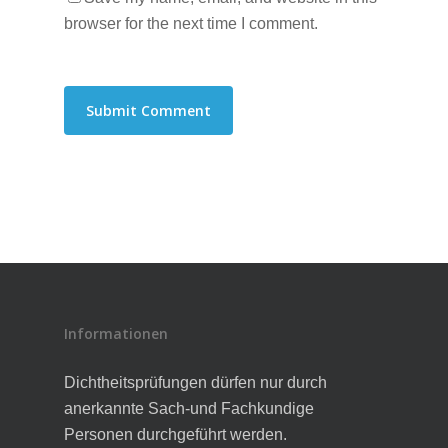
browser for the next time I comment.
Informationen
Dichtheitsprüfungen dürfen nur durch
anerkannte Sach-und Fachkundige
Personen durchgeführt werden.