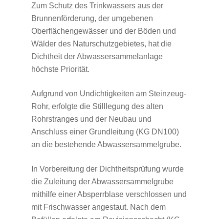
Zum Schutz des Trinkwassers aus der
Brunnenförderung, der umgebenen
Oberflächengewässer und der Böden und
Wälder des Naturschutzgebietes, hat die
Dichtheit der Abwassersammelanlage
höchste Priorität.
Aufgrund von Undichtigkeiten am Steinzeug-
Rohr, erfolgte die Stilllegung des alten
Rohrstranges und der Neubau und
Anschluss einer Grundleitung (KG DN100)
an die bestehende Abwassersammelgrube.
In Vorbereitung der Dichtheitsprüfung wurde
die Zuleitung der Abwassersammelgrube
mithilfe einer Absperrblase verschlossen und
mit Frischwasser angestaut. Nach dem