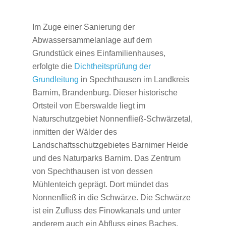
Im Zuge einer Sanierung der
Abwassersammelanlage auf dem
Grundstück eines Einfamilienhauses,
erfolgte die
Dichtheitsprüfung der
Grundleitung
in Spechthausen im Landkreis
Barnim, Brandenburg. Dieser historische
Ortsteil von Eberswalde liegt im
Naturschutzgebiet Nonnenfließ-Schwärzetal,
inmitten der Wälder des
Landschaftsschutzgebietes Barnimer Heide
und des Naturparks Barnim. Das Zentrum
von Spechthausen ist von dessen
Mühlenteich geprägt. Dort mündet das
Nonnenfließ in die Schwärze. Die Schwärze
ist ein Zufluss des Finowkanals und unter
anderem auch ein Abfluss eines Baches,