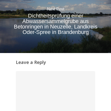
Next Post
Dichtheitsprüfung einer
Abwassersammelgrube aus
Betonringen in Neuzelle, Landkreis
Oder-Spree in Brandenburg
Leave a Reply