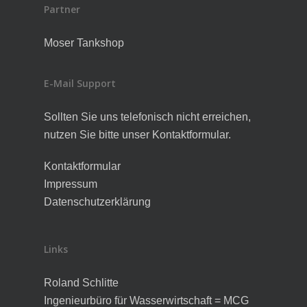
Partner
Moser Tankshop
E-Mail Support
Sollten Sie uns telefonisch nicht erreichen,
nutzen Sie bitte unser Kontaktformular.
Kontaktformular
Impressum
Datenschutzerklärung
Links
Roland Schlitte
Ingenieurbüro für Wasserwirtschaft = MCG