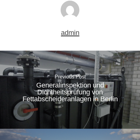
admin
Previous Post
Generalinspektion und
Dichtheitsprüfung von
Fettabscheideranlagen in Berlin