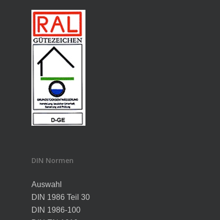
DIN Normen
Auswahl
DIN 1986 Teil 30
DIN 1986-100