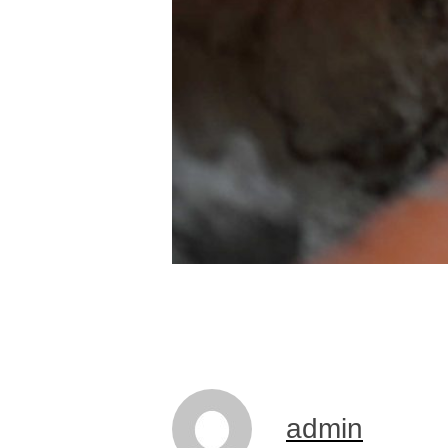
admin