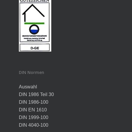
DIN Normen
Auswahl
DIN 1986 Teil 30
DIN 1986-100
DIN EN 1610
DIN 1999-100
DIN 4040-100