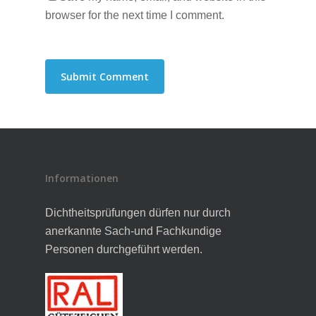
browser for the next time I comment.
Informationen
Dichtheitsprüfungen dürfen nur durch
anerkannte Sach-und Fachkundige
Personen durchgeführt werden.