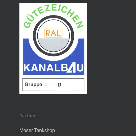
Partner
Moser Tankshop