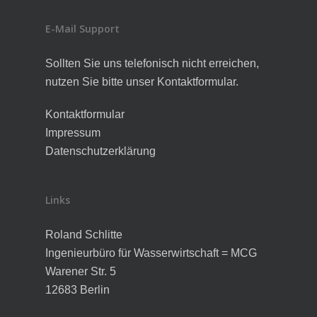
E-Mail Support
Sollten Sie uns telefonisch nicht erreichen,
nutzen Sie bitte unser Kontaktformular.
Kontaktformular
Impressum
Datenschutzerklärung
Links
Roland Schlitte
Ingenieurbüro für Wasserwirtschaft = MCG
Warener Str. 5
12683 Berlin