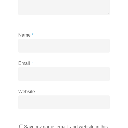
Name
*
Email
*
Website
Save my name, email, and website in this