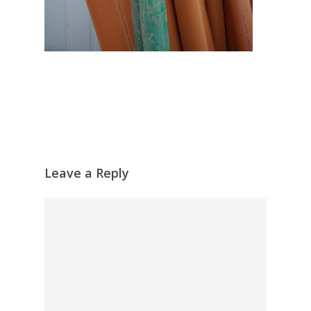
Leave a Reply