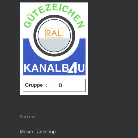
Partner
Moser Tankshop