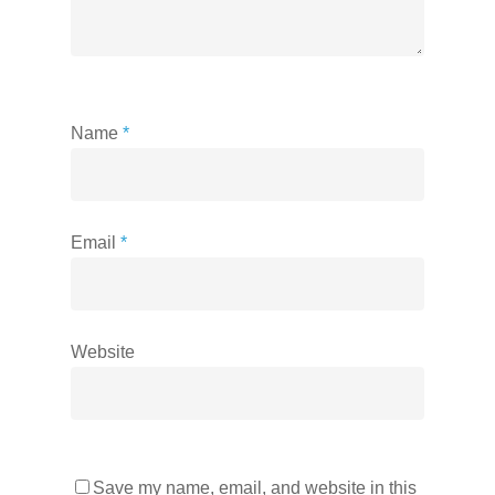
Name
*
Email
*
Website
Save my name, email, and website in this