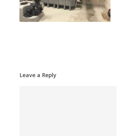
Leave a Reply