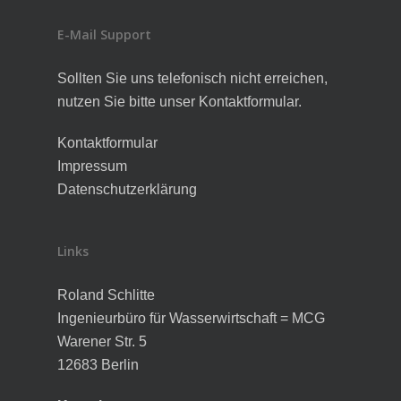
E-Mail Support
Sollten Sie uns telefonisch nicht erreichen,
nutzen Sie bitte unser Kontaktformular.
Kontaktformular
Impressum
Datenschutzerklärung
Links
Roland Schlitte
Ingenieurbüro für Wasserwirtschaft = MCG
Warener Str. 5
12683 Berlin