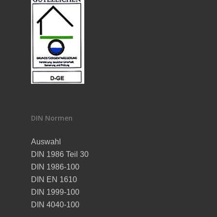
DIN Normen
Auswahl
DIN 1986 Teil 30
DIN 1986-100
DIN EN 1610
DIN 1999-100
DIN 4040-100