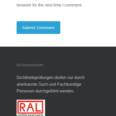
browser for the next time I comment.
Informationen
Dichtheitsprüfungen dürfen nur durch
anerkannte Sach-und Fachkundige
Personen durchgeführt werden.