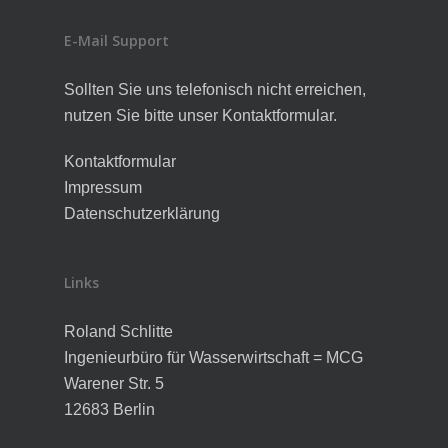
E-Mail Support
Sollten Sie uns telefonisch nicht erreichen,
nutzen Sie bitte unser Kontaktformular.
Kontaktformular
Impressum
Datenschutzerklärung
Links
Roland Schlitte
Ingenieurbüro für Wasserwirtschaft = MCG
Warener Str. 5
12683 Berlin