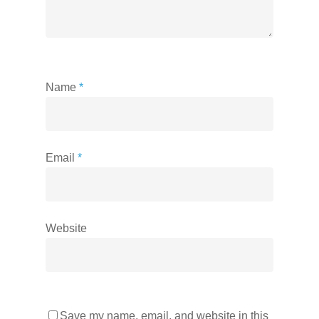
Name
*
Email
*
Website
Save my name, email, and website in this