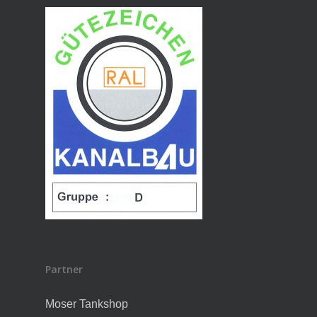
Partner
Moser Tankshop