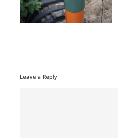
Leave a Reply