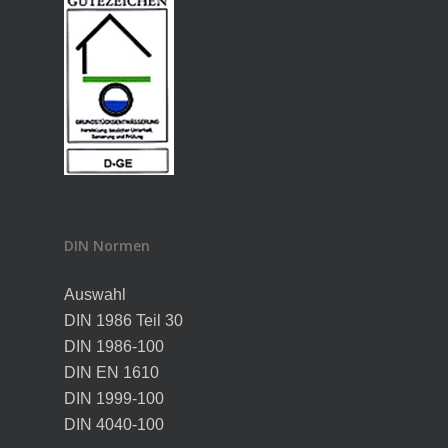
DIN Normen
Auswahl
DIN 1986 Teil 30
DIN 1986-100
DIN EN 1610
DIN 1999-100
DIN 4040-100