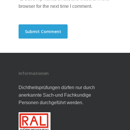
browser for the next time I comment.
Informationen
Dichtheitsprüfungen dürfen nur durch
anerkannte Sach-und Fachkundige
Personen durchgeführt werden.