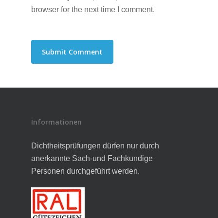
browser for the next time I comment.
Informationen
Dichtheitsprüfungen dürfen nur durch
anerkannte Sach-und Fachkundige
Personen durchgeführt werden.