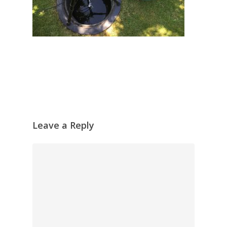
Leave a Reply