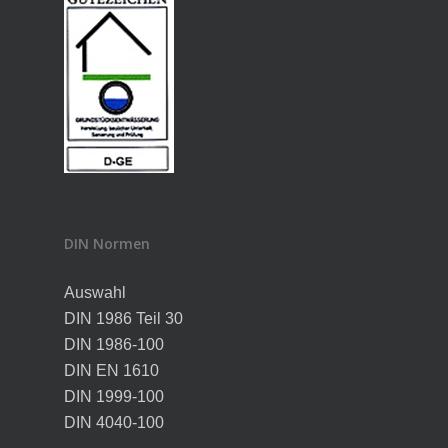
DIN Normen
Auswahl
DIN 1986 Teil 30
DIN 1986-100
DIN EN 1610
DIN 1999-100
DIN 4040-100