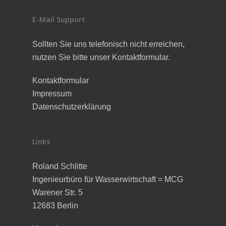
E-Mail Support
Sollten Sie uns telefonisch nicht erreichen,
nutzen Sie bitte unser Kontaktformular.
Kontaktformular
Impressum
Datenschutzerklärung
Links
Roland Schlitte
Ingenieurbüro für Wasserwirtschaft = MCG
Warener Str. 5
12683 Berlin