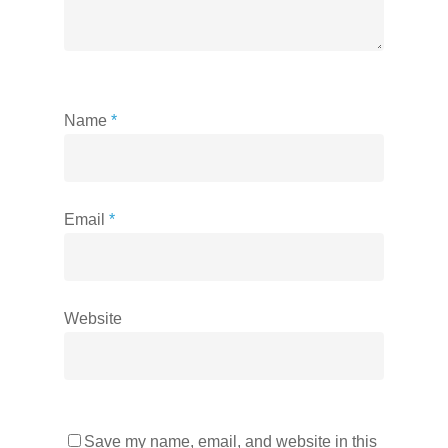
Name
*
Email
*
Website
Save my name, email, and website in this