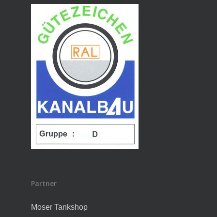
Partner
Moser Tankshop