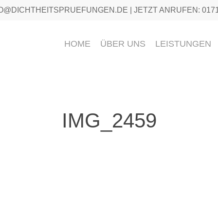
FO@DICHTHEITSPRUEFUNGEN.DE | JETZT ANRUFEN: 0171 /
HOME
ÜBER UNS
LEISTUNGEN
IMG_2459