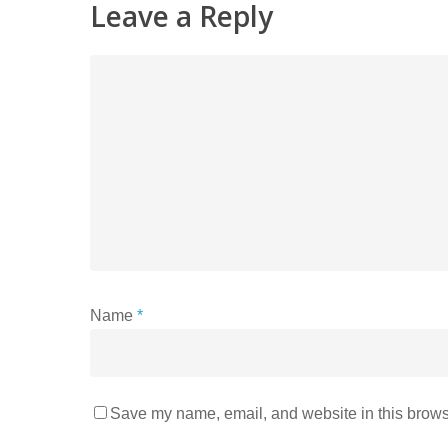
Leave a Reply
Name
*
Save my name, email, and website in this browse