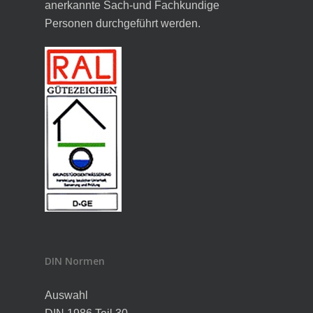
anerkannte Sach-und Fachkundige
Personen durchgeführt werden.
DIN Normen
Auswahl