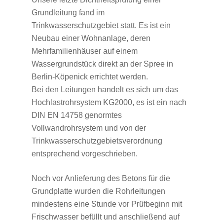
Grundleitung fand im
Trinkwasserschutzgebiet statt. Es ist ein
Neubau einer Wohnanlage, deren
Mehrfamilienhäuser auf einem
Wassergrundstück direkt an der Spree in
Berlin-Köpenick errichtet werden.
Bei den Leitungen handelt es sich um das
Hochlastrohrsystem KG2000, es ist ein nach
DIN EN 14758 genormtes
Vollwandrohrsystem und von der
Trinkwasserschutzgebietsverordnung
entsprechend vorgeschrieben.
Noch vor Anlieferung des Betons für die
Grundplatte wurden die Rohrleitungen
mindestens eine Stunde vor Prüfbeginn mit
Frischwasser befüllt und anschließend auf