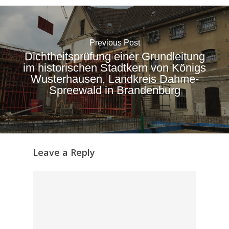
Previous Post
Dichtheitsprüfung einer Grundleitung
im historischen Stadtkern von Königs
Wusterhausen, Landkreis Dahme-
Spreewald in Brandenburg
Leave a Reply