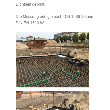
Dichtheit geprüft.
Die Messung erfolgte nach DIN 1986-30 und
DIN EN 1610 W.