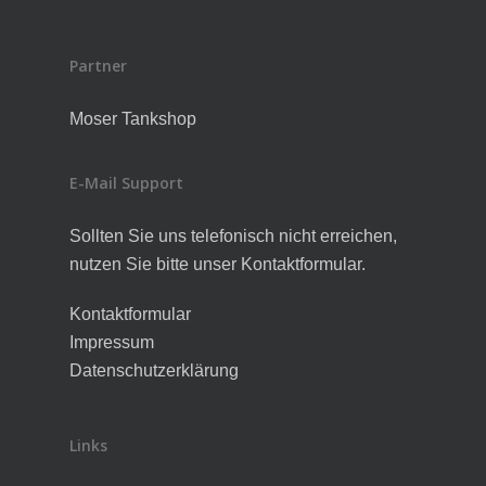
Partner
Moser Tankshop
E-Mail Support
Sollten Sie uns telefonisch nicht erreichen,
nutzen Sie bitte unser Kontaktformular.
Kontaktformular
Impressum
Datenschutzerklärung
Links