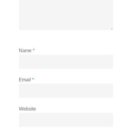
Name
*
Email
*
Website