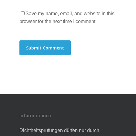
Save my name, email, and website in this
browser for the next time I comment.
Informationen
Dichtheitsprüfungen dürfen nur durch