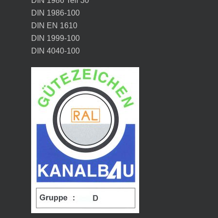
DIN 1986 Teil 30
DIN 1986-100
DIN EN 1610
DIN 1999-100
DIN 4040-100