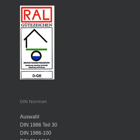
DIN Normen
Auswahl
DIN 1986 Teil 30
DIN 1986-100