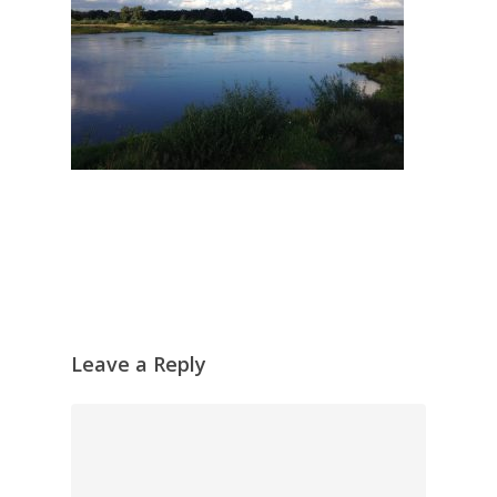
Leave a Reply