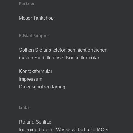
Partner
Moser Tankshop
E-Mail Support
Sollten Sie uns telefonisch nicht erreichen,
nutzen Sie bitte unser Kontaktformular.
Kontaktformular
Impressum
Datenschutzerklärung
Links
Roland Schlitte
Ingenieurbüro für Wasserwirtschaft = MCG