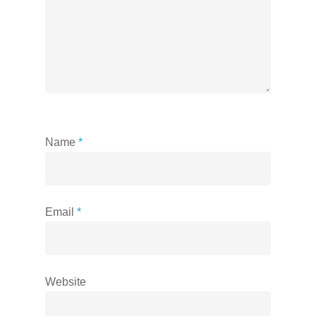
Name
*
Email
*
Website