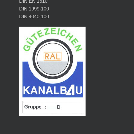
DIN EN 1610
DIN 1999-100
DIN 4040-100