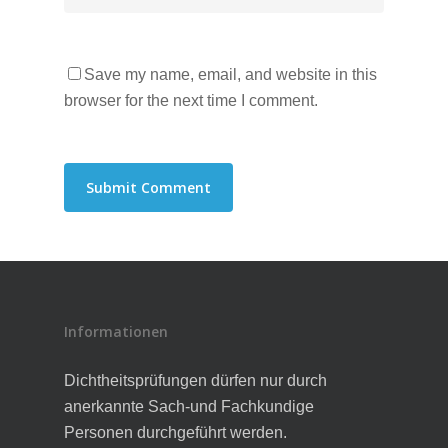
Save my name, email, and website in this
browser for the next time I comment.
Informationen
Dichtheitsprüfungen dürfen nur durch
anerkannte Sach-und Fachkundige
Personen durchgeführt werden.