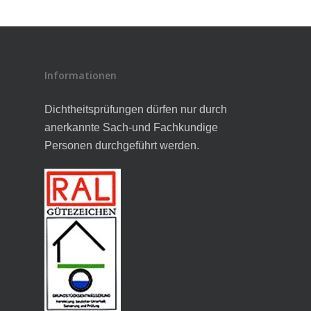
Informationen
Dichtheitsprüfungen dürfen nur durch
anerkannte Sach-und Fachkundige
Personen durchgeführt werden.