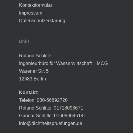
Kontaktformular
Impressum
Datenschutzerklärung
Links
Roland Schlitte
Ingenieurbüro für Wasserwirtschaft = MCG
Warener Str. 5
12683 Berlin
Kontakt
:
Telefon: 030-56892720
Roland Schlitte: 01718093671
Gunnar Schlitte: 016090646141
info@dichtheitspruefungen.de