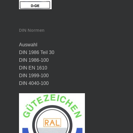
DIN Normen
Auswahl
DIN 1986 Teil 30
DIN 1986-100
DIN EN 1610
DIN 1999-100
DIN 4040-100