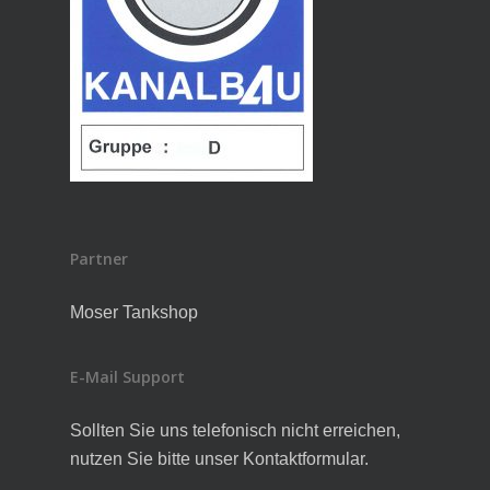
Partner
Moser Tankshop
E-Mail Support
Sollten Sie uns telefonisch nicht erreichen,
nutzen Sie bitte unser Kontaktformular.