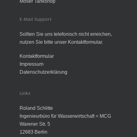
Moser Tankshop
E-Mail Support
Sollten Sie uns telefonisch nicht erreichen,
nutzen Sie bitte unser Kontaktformular.
Kontaktformular
Impressum
Datenschutzerklärung
Links
Roland Schlitte
Ingenieurbüro für Wasserwirtschaft = MCG
Warener Str. 5
12683 Berlin