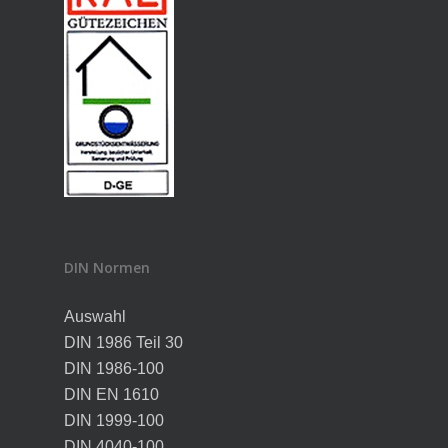
DIN Normen
Auswahl
DIN 1986 Teil 30
DIN 1986-100
DIN EN 1610
DIN 1999-100
DIN 4040-100