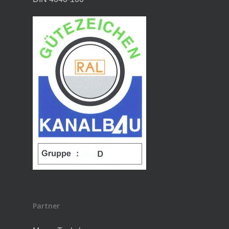
Partner