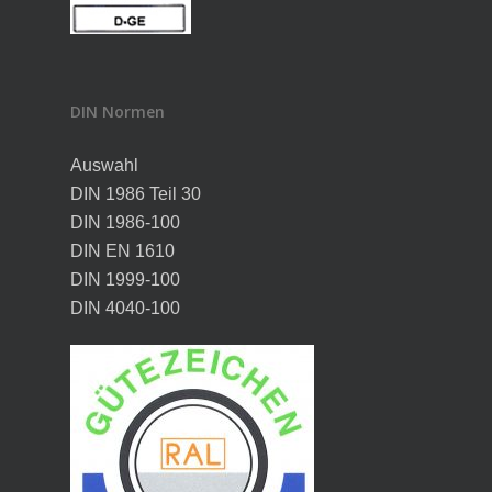
DIN Normen
Auswahl
DIN 1986 Teil 30
DIN 1986-100
DIN EN 1610
DIN 1999-100
DIN 4040-100