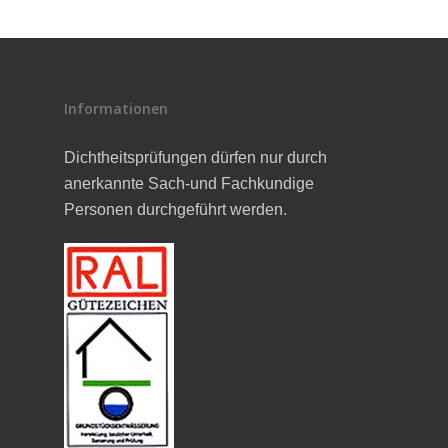
Informationen
Dichtheitsprüfungen dürfen nur durch
anerkannte Sach-und Fachkundige
Personen durchgeführt werden.