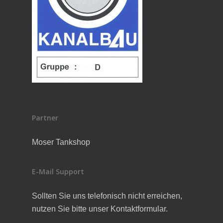
Partner
Moser Tankshop
E-Mail Support
Sollten Sie uns telefonisch nicht erreichen,
nutzen Sie bitte unser Kontaktformular.