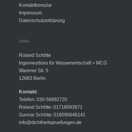
Kontaktformular
Impressum
Datenschutzerklärung
Links
Roland Schlitte
Ingenieurbüro für Wasserwirtschaft = MCG
Warener Str. 5
12683 Berlin
Kontakt
:
Telefon: 030-56892720
Roland Schlitte: 01718093671
Gunnar Schlitte: 016090646141
info@dichtheitspruefungen.de