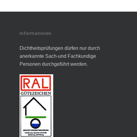
Informationen
Dichtheitsprüfungen dürfen nur durch
anerkannte Sach-und Fachkundige
Personen durchgeführt werden.