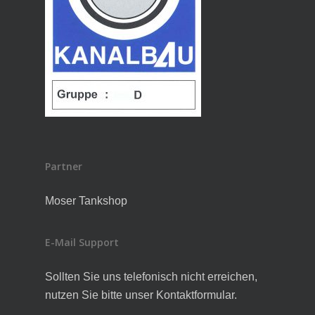
Partner
Moser Tankshop
E-Mail Support
Sollten Sie uns telefonisch nicht erreichen,
nutzen Sie bitte unser Kontaktformular.