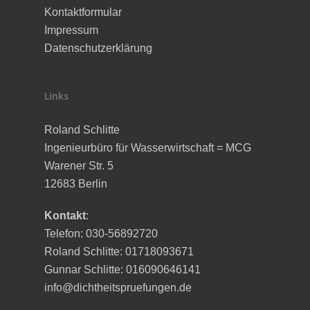
Kontaktformular
Impressum
Datenschutzerklärung
Links
Roland Schlitte
Ingenieurbüro für Wasserwirtschaft = MCG
Warener Str. 5
12683 Berlin
Kontakt
:
Telefon: 030-56892720
Roland Schlitte: 01718093671
Gunnar Schlitte: 016090646141
info@dichtheitspruefungen.de