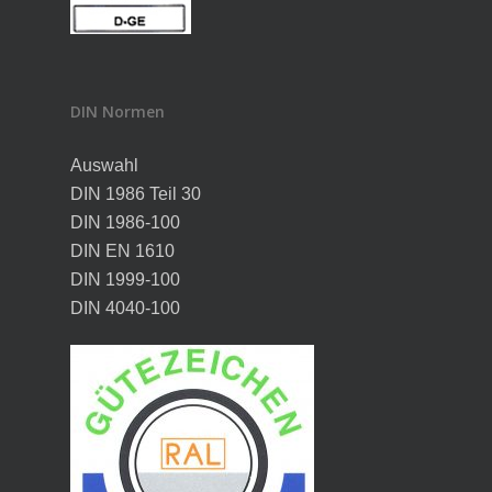
DIN Normen
Auswahl
DIN 1986 Teil 30
DIN 1986-100
DIN EN 1610
DIN 1999-100
DIN 4040-100