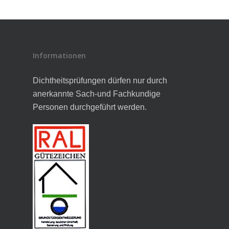
Informationen
Dichtheitsprüfungen dürfen nur durch
anerkannte Sach-und Fachkundige
Personen durchgeführt werden.