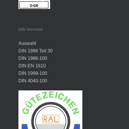
DIN Normen
Auswahl
DIN 1986 Teil 30
DIN 1986-100
DIN EN 1610
DIN 1999-100
DIN 4040-100