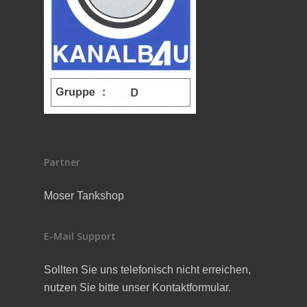
Partner
Moser Tankshop
E-Mail Support
Sollten Sie uns telefonisch nicht erreichen,
nutzen Sie bitte unser Kontaktformular.