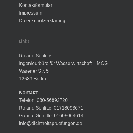
Kontaktformular
Impressum
Datenschutzerklärung
Links
Roland Schlitte
Ingenieurbüro für Wasserwirtschaft = MCG
Warener Str. 5
12683 Berlin
Kontakt
:
Telefon: 030-56892720
Roland Schlitte: 01718093671
Gunnar Schlitte: 016090646141
info@dichtheitspruefungen.de