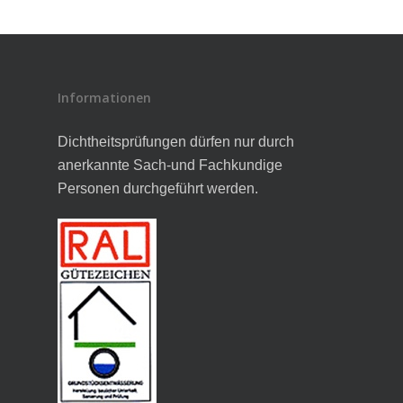
Informationen
Dichtheitsprüfungen dürfen nur durch
anerkannte Sach-und Fachkundige
Personen durchgeführt werden.