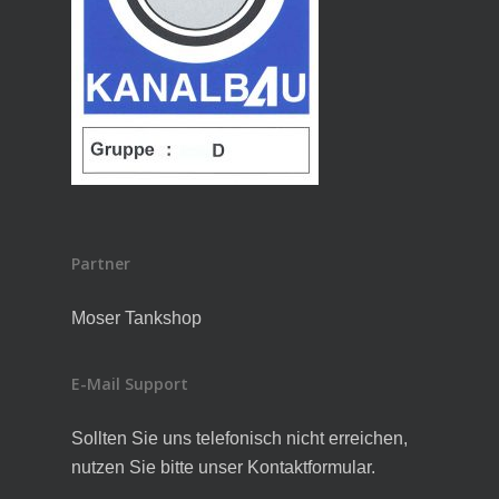
Partner
Moser Tankshop
E-Mail Support
Sollten Sie uns telefonisch nicht erreichen,
nutzen Sie bitte unser Kontaktformular.