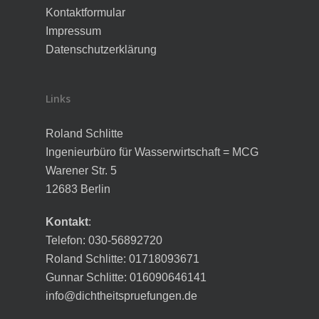
Kontaktformular
Impressum
Datenschutzerklärung
Links
Roland Schlitte
Ingenieurbüro für Wasserwirtschaft = MCG
Warener Str. 5
12683 Berlin
Kontakt
:
Telefon: 030-56892720
Roland Schlitte: 01718093671
Gunnar Schlitte: 016090646141
info@dichtheitspruefungen.de