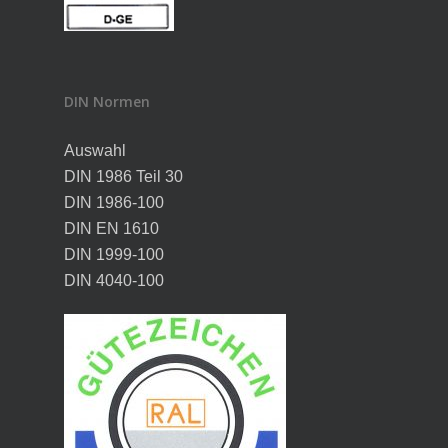
DIN Normen
Auswahl
DIN 1986 Teil 30
DIN 1986-100
DIN EN 1610
DIN 1999-100
DIN 4040-100