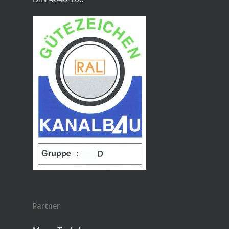
Partner