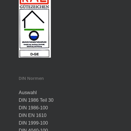
DIN Normen
Auswahl
DIN 1986 Teil 30
DIN 1986-100
DIN EN 1610
DIN 1999-100
DIN 4040-100