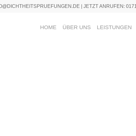
FO@DICHTHEITSPRUEFUNGEN.DE | JETZT ANRUFEN: 0171 /
HOME
ÜBER UNS
LEISTUNGEN