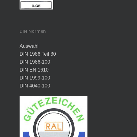
DIN Normen
Auswahl
DIN 1986 Teil 30
DIN 1986-100
DIN EN 1610
DIN 1999-100
DIN 4040-100