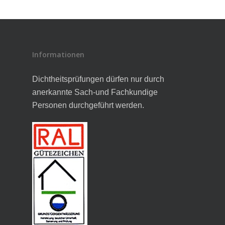
Informationen
Dichtheitsprüfungen dürfen nur durch
anerkannte Sach-und Fachkundige
Personen durchgeführt werden.