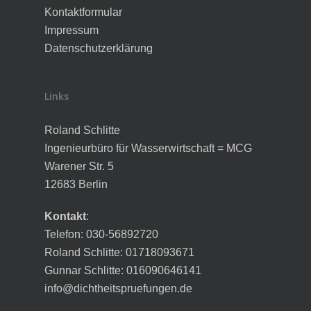
Kontaktformular
Impressum
Datenschutzerklärung
Links
Roland Schlitte
Ingenieurbüro für Wasserwirtschaft = MCG
Warener Str. 5
12683 Berlin
Kontakt
:
Telefon: 030-56892720
Roland Schlitte: 01718093671
Gunnar Schlitte: 016090646141
info@dichtheitspruefungen.de