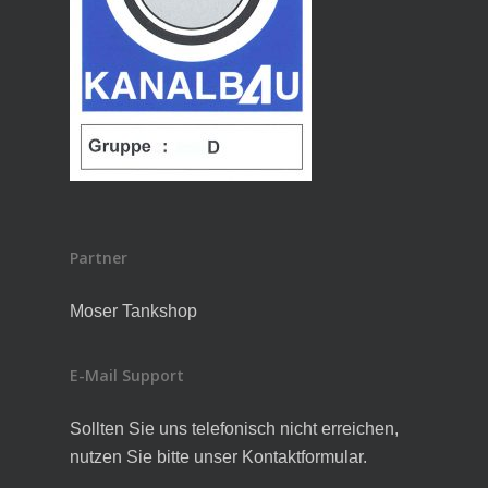
Partner
Moser Tankshop
E-Mail Support
Sollten Sie uns telefonisch nicht erreichen,
nutzen Sie bitte unser Kontaktformular.