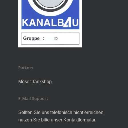
Partner
Moser Tankshop
E-Mail Support
Sollten Sie uns telefonisch nicht erreichen,
nutzen Sie bitte unser Kontaktformular.