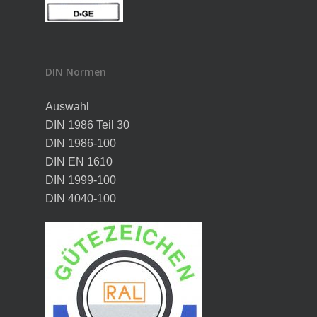
DIN Normen
Auswahl
DIN 1986 Teil 30
DIN 1986-100
DIN EN 1610
DIN 1999-100
DIN 4040-100