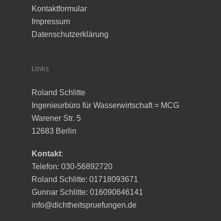
Kontaktformular
Impressum
Datenschutzerklärung
Links
Roland Schlitte
Ingenieurbüro für Wasserwirtschaft = MCG
Warener Str. 5
12683 Berlin
Kontakt
:
Telefon: 030-56892720
Roland Schlitte: 01718093671
Gunnar Schlitte: 016090646141
info@dichtheitspruefungen.de