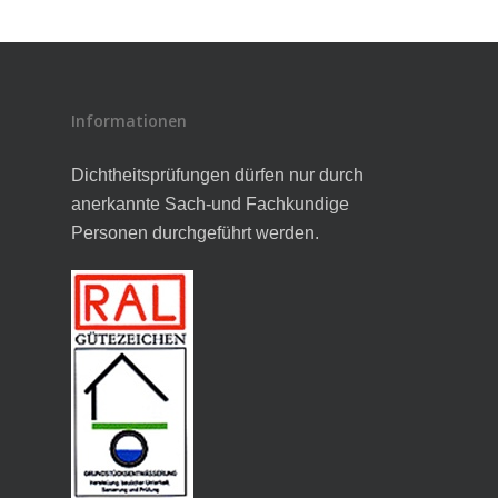
Informationen
Dichtheitsprüfungen dürfen nur durch
anerkannte Sach-und Fachkundige
Personen durchgeführt werden.