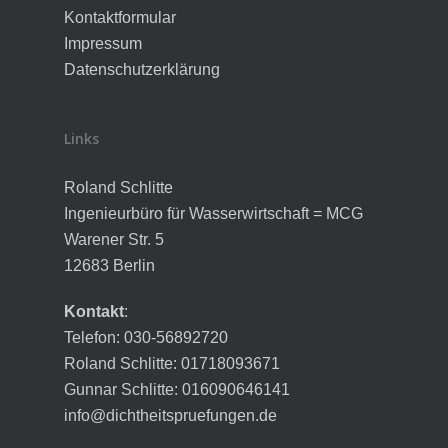
Kontaktformular
Impressum
Datenschutzerklärung
Links
Roland Schlitte
Ingenieurbüro für Wasserwirtschaft = MCG
Warener Str. 5
12683 Berlin
Kontakt
:
Telefon: 030-56892720
Roland Schlitte: 01718093671
Gunnar Schlitte: 016090646141
info@dichtheitspruefungen.de