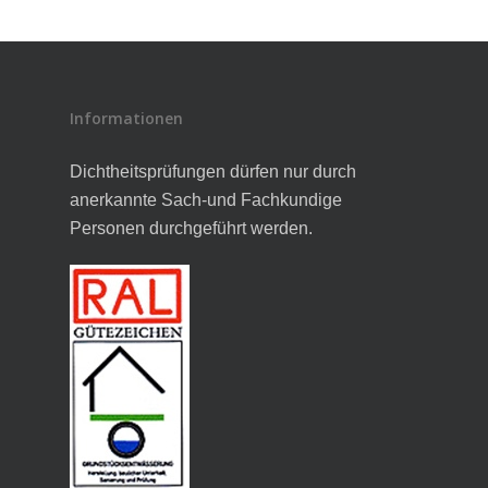
Informationen
Dichtheitsprüfungen dürfen nur durch
anerkannte Sach-und Fachkundige
Personen durchgeführt werden.