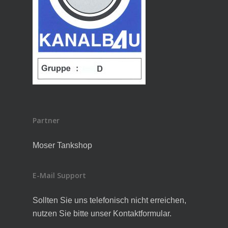
Partner
Moser Tankshop
E-Mail Support
Sollten Sie uns telefonisch nicht erreichen,
nutzen Sie bitte unser Kontaktformular.