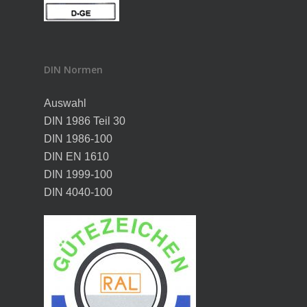
DIN Normen
Auswahl
DIN 1986 Teil 30
DIN 1986-100
DIN EN 1610
DIN 1999-100
DIN 4040-100