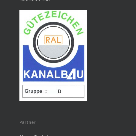
Partner