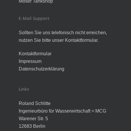
Moser Tankshop
E-Mail Support
Sollten Sie uns telefonisch nicht erreichen,
nutzen Sie bitte unser Kontaktformular.
Kontaktformular
Impressum
Datenschutzerklärung
Links
Roland Schlitte
Ingenieurbüro für Wasserwirtschaft = MCG
Warener Str. 5
12683 Berlin