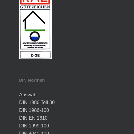
DIN Normen
Auswahl
DIN 1986 Teil 30
DIN 1986-100
DIN EN 1610
DIN 1999-100
DIN 4040-100