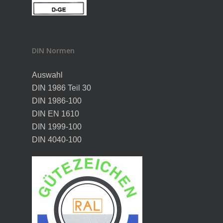
DIN Normen
Auswahl
DIN 1986 Teil 30
DIN 1986-100
DIN EN 1610
DIN 1999-100
DIN 4040-100