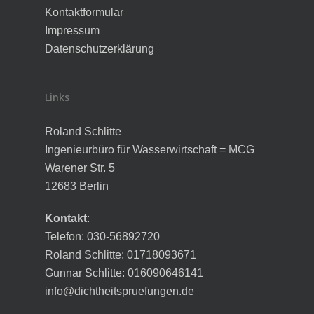
Kontaktformular
Impressum
Datenschutzerklärung
Links
Roland Schlitte
Ingenieurbüro für Wasserwirtschaft = MCG
Warener Str. 5
12683 Berlin
Kontakt
:
Telefon: 030-56892720
Roland Schlitte: 01718093671
Gunnar Schlitte: 016090646141
info@dichtheitspruefungen.de