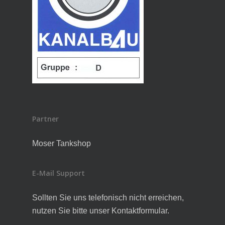
Partner
Moser Tankshop
E-Mail Support
Sollten Sie uns telefonisch nicht erreichen,
nutzen Sie bitte unser Kontaktformular.