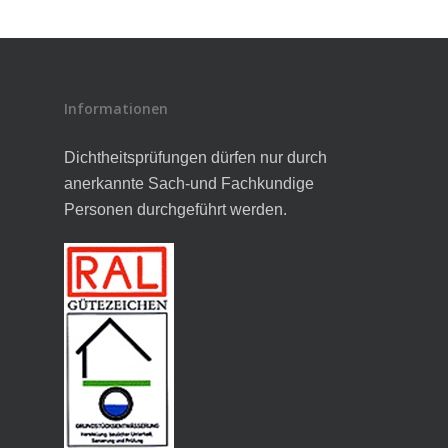
Informationen
Dichtheitsprüfungen dürfen nur durch
anerkannte Sach-und Fachkundige
Personen durchgeführt werden.