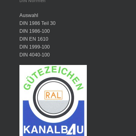
DIN Normen
Auswahl
DIN 1986 Teil 30
DIN 1986-100
DIN EN 1610
DIN 1999-100
DIN 4040-100