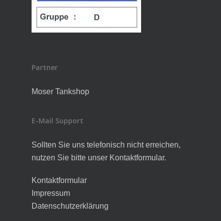
Partner
Moser Tankshop
E-Mail Support
Sollten Sie uns telefonisch nicht erreichen,
nutzen Sie bitte unser Kontaktformular.
Kontaktformular
Impressum
Datenschutzerklärung