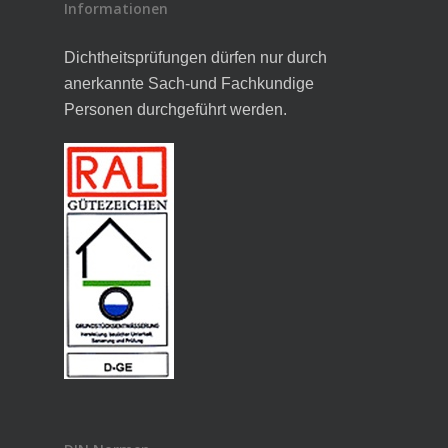
Informationen
Dichtheitsprüfungen dürfen nur durch
anerkannte Sach-und Fachkundige
Personen durchgeführt werden.