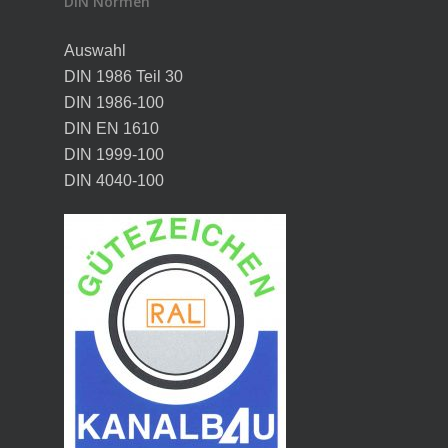
DIN Normen
Auswahl
DIN 1986 Teil 30
DIN 1986-100
DIN EN 1610
DIN 1999-100
DIN 4040-100