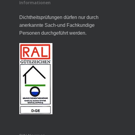
Informationen
Dichtheitsprüfungen dürfen nur durch
anerkannte Sach-und Fachkundige
Personen durchgeführt werden.