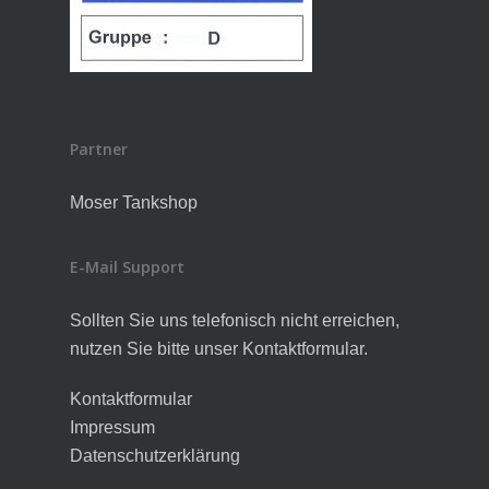
Partner
Moser Tankshop
E-Mail Support
Sollten Sie uns telefonisch nicht erreichen,
nutzen Sie bitte unser Kontaktformular.
Kontaktformular
Impressum
Datenschutzerklärung