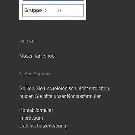
Partner
Moser Tankshop
E-Mail Support
Sollten Sie uns telefonisch nicht erreichen,
nutzen Sie bitte unser Kontaktformular.
Kontaktformular
Impressum
Datenschutzerklärung