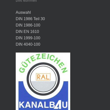
DIN Normen
Auswahl
DIN 1986 Teil 30
DIN 1986-100
DIN EN 1610
DIN 1999-100
DIN 4040-100