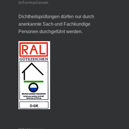
Informationen
Dichtheitsprüfungen dürfen nur durch
anerkannte Sach-und Fachkundige
Personen durchgeführt werden.