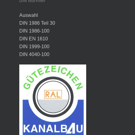
DIN Normen
Auswahl
DIN 1986 Teil 30
DIN 1986-100
DIN EN 1610
DIN 1999-100
DIN 4040-100