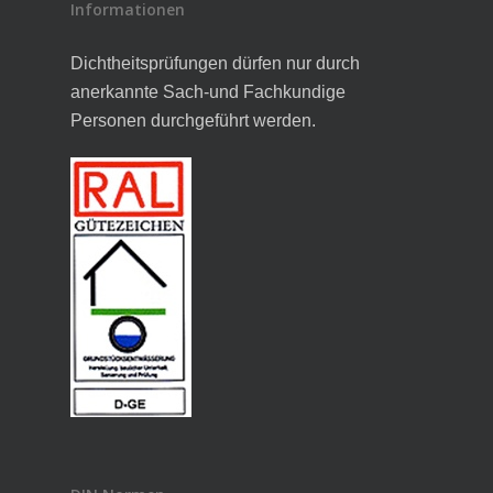
Informationen
Dichtheitsprüfungen dürfen nur durch
anerkannte Sach-und Fachkundige
Personen durchgeführt werden.