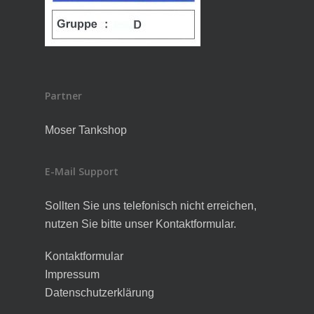
Partner
Moser Tankshop
E-Mail Support
Sollten Sie uns telefonisch nicht erreichen,
nutzen Sie bitte unser Kontaktformular.
Kontaktformular
Impressum
Datenschutzerklärung