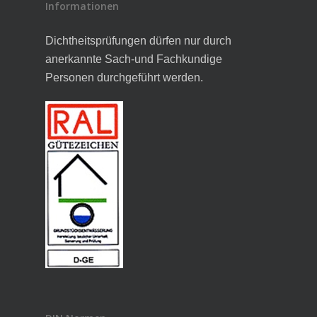
Informationen
Dichtheitsprüfungen dürfen nur durch
anerkannte Sach-und Fachkundige
Personen durchgeführt werden.