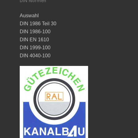
DIN Normen
Auswahl
DIN 1986 Teil 30
DIN 1986-100
DIN EN 1610
DIN 1999-100
DIN 4040-100