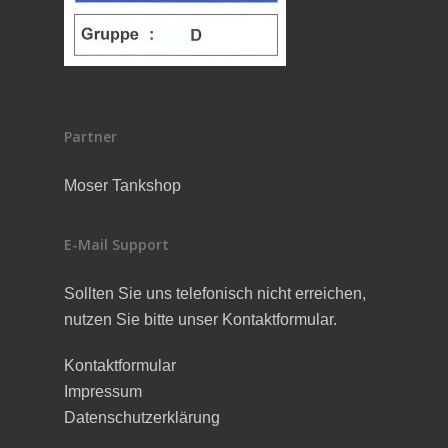
Partner
Moser Tankshop
E-Mail Support
Sollten Sie uns telefonisch nicht erreichen,
nutzen Sie bitte unser Kontaktformular.
Kontaktformular
Impressum
Datenschutzerklärung